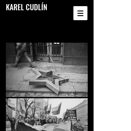
KAREL CUDLÍN